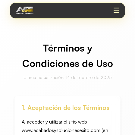
☰
Términos y
Condiciones de Uso
Última actualización: 14 de febrero de 2025
1. Aceptación de los Términos
Al acceder y utilizar el sitio web
www.acabadosysolucionesexito.com (en