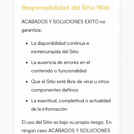
Responsabilidad del Sitio Web
ACABADOS Y SOLUCIONES EXITO no
garantiza:
La disponibilidad continua e
ininterrumpida del Sitio
La ausencia de errores en el
contenido o funcionalidad
Que el Sitio esté libre de virus u otros
componentes dañinos
La exactitud, completitud o actualidad
de la información
El uso del Sitio es bajo su propio riesgo. En
ningún caso ACABADOS Y SOLUCIONES