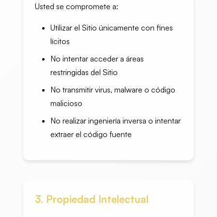
Usted se compromete a:
Utilizar el Sitio únicamente con fines
lícitos
No intentar acceder a áreas
restringidas del Sitio
No transmitir virus, malware o código
malicioso
No realizar ingeniería inversa o intentar
extraer el código fuente
3. Propiedad Intelectual