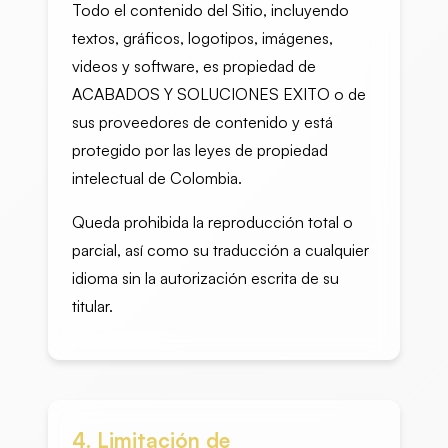
Todo el contenido del Sitio, incluyendo
textos, gráficos, logotipos, imágenes,
videos y software, es propiedad de
ACABADOS Y SOLUCIONES EXITO o de
sus proveedores de contenido y está
protegido por las leyes de propiedad
intelectual de Colombia.
Queda prohibida la reproducción total o
parcial, así como su traducción a cualquier
idioma sin la autorización escrita de su
titular.
4. Limitación de