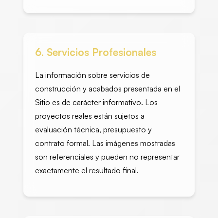
6. Servicios Profesionales
La información sobre servicios de
construcción y acabados presentada en el
Sitio es de carácter informativo. Los
proyectos reales están sujetos a
evaluación técnica, presupuesto y
contrato formal. Las imágenes mostradas
son referenciales y pueden no representar
exactamente el resultado final.