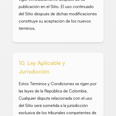
publicación en el Sitio. El uso continuado
del Sitio después de dichas modificaciones
constituye su aceptación de los nuevos
términos.
10. Ley Aplicable y
Jurisdicción
Estos Términos y Condiciones se rigen por
las leyes de la República de Colombia.
Cualquier disputa relacionada con el uso
del Sitio será sometida a la jurisdicción
exclusiva de los tribunales competentes de