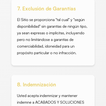
7. Exclusión de Garantías
El Sitio se proporciona "tal cual" y "según
disponibilidad" sin garantías de ningún tipo,
ya sean expresas o implícitas, incluyendo
pero no limitándose a garantías de
comerciabilidad, idoneidad para un
propósito particular o no infracción.
8. Indemnización
Usted acepta indemnizar y mantener
indemne a ACABADOS Y SOLUCIONES