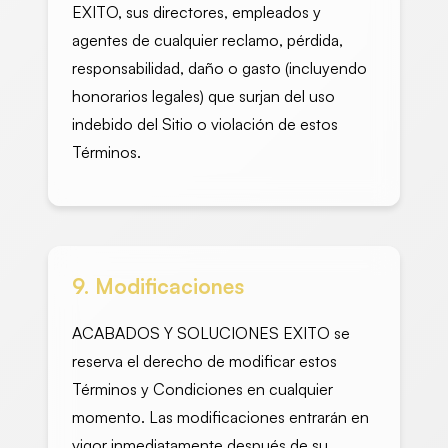
EXITO, sus directores, empleados y
agentes de cualquier reclamo, pérdida,
responsabilidad, daño o gasto (incluyendo
honorarios legales) que surjan del uso
indebido del Sitio o violación de estos
Términos.
9. Modificaciones
ACABADOS Y SOLUCIONES EXITO se
reserva el derecho de modificar estos
Términos y Condiciones en cualquier
momento. Las modificaciones entrarán en
vigor inmediatamente después de su