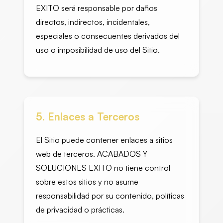
EXITO será responsable por daños
directos, indirectos, incidentales,
especiales o consecuentes derivados del
uso o imposibilidad de uso del Sitio.
5. Enlaces a Terceros
El Sitio puede contener enlaces a sitios
web de terceros. ACABADOS Y
SOLUCIONES EXITO no tiene control
sobre estos sitios y no asume
responsabilidad por su contenido, políticas
de privacidad o prácticas.