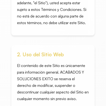
adelante, "el Sitio"), usted acepta estar
sujeto a estos Términos y Condiciones. Si
no está de acuerdo con alguna parte de
estos términos, no debe utilizar este Sitio.
2. Uso del Sitio Web
El contenido de este Sitio es únicamente
para información general. ACABADOS Y
SOLUCIONES EXITO se reserva el
derecho de modificar, suspender o
descontinuar cualquier aspecto del Sitio en
cualquier momento sin previo aviso.