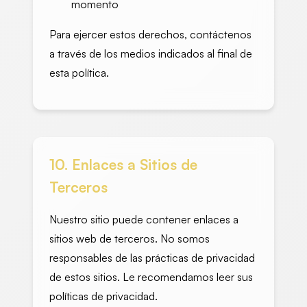
momento
Para ejercer estos derechos, contáctenos
a través de los medios indicados al final de
esta política.
10. Enlaces a Sitios de
Terceros
Nuestro sitio puede contener enlaces a
sitios web de terceros. No somos
responsables de las prácticas de privacidad
de estos sitios. Le recomendamos leer sus
políticas de privacidad.