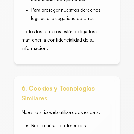
Para proteger nuestros derechos
legales o la seguridad de otros
Todos los terceros están obligados a
mantener la confidencialidad de su
información.
6. Cookies y Tecnologías
Similares
Nuestro sitio web utiliza cookies para:
Recordar sus preferencias