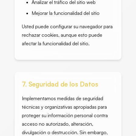
Analizar el tráfico del sitio web
Mejorar la funcionalidad del sitio
Usted puede configurar su navegador para
rechazar cookies, aunque esto puede
afectar la funcionalidad del sitio.
7. Seguridad de los Datos
Implementamos medidas de seguridad
técnicas y organizativas apropiadas para
proteger su información personal contra
acceso no autorizado, alteración,
divulgación o destrucción. Sin embargo,