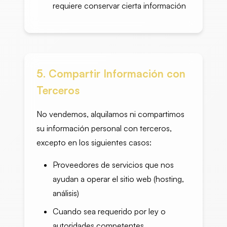
requiere conservar cierta información
5. Compartir Información con
Terceros
No vendemos, alquilamos ni compartimos
su información personal con terceros,
excepto en los siguientes casos:
Proveedores de servicios que nos
ayudan a operar el sitio web (hosting,
análisis)
Cuando sea requerido por ley o
autoridades competentes