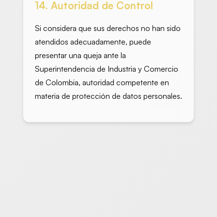
14. Autoridad de Control
Si considera que sus derechos no han sido
atendidos adecuadamente, puede
presentar una queja ante la
Superintendencia de Industria y Comercio
de Colombia, autoridad competente en
materia de protección de datos personales.