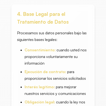
4. Base Legal para el
Tratamiento de Datos
Procesamos sus datos personales bajo las
siguientes bases legales:
Consentimiento:
cuando usted nos
proporciona voluntariamente su
información
Ejecución de contrato:
para
proporcionar los servicios solicitados
Interés legítimo:
para mejorar
nuestros servicios y comunicaciones
Obligación legal:
cuando la ley nos