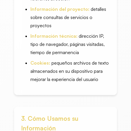
Información del proyecto:
detalles
sobre consultas de servicios o
proyectos
Información técnica:
dirección IP,
tipo de navegador, páginas visitadas,
tiempo de permanencia
Cookies:
pequeños archivos de texto
almacenados en su dispositivo para
mejorar la experiencia del usuario
3. Cómo Usamos su
Información