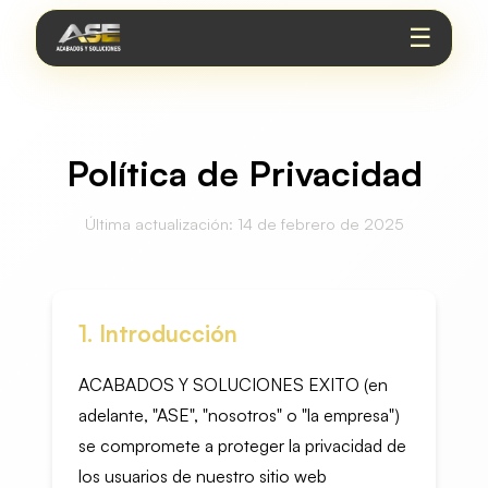
☰
Política de Privacidad
Última actualización: 14 de febrero de 2025
1. Introducción
ACABADOS Y SOLUCIONES EXITO (en
adelante, "ASE", "nosotros" o "la empresa")
se compromete a proteger la privacidad de
los usuarios de nuestro sitio web