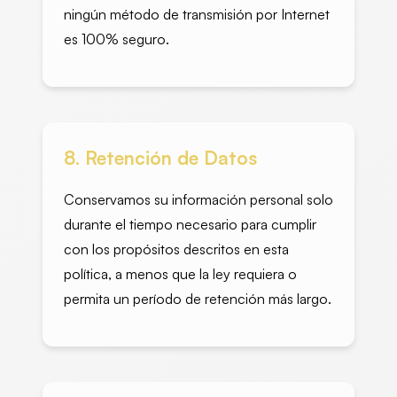
ningún método de transmisión por Internet
es 100% seguro.
8. Retención de Datos
Conservamos su información personal solo
durante el tiempo necesario para cumplir
con los propósitos descritos en esta
política, a menos que la ley requiera o
permita un período de retención más largo.