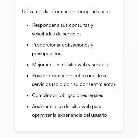
Utilizamos la información recopilada para:
Responder a sus consultas y
solicitudes de servicios
Proporcionar cotizaciones y
presupuestos
Mejorar nuestro sitio web y servicios
Enviar información sobre nuestros
servicios (solo con su consentimiento)
Cumplir con obligaciones legales
Analizar el uso del sitio web para
optimizar la experiencia del usuario