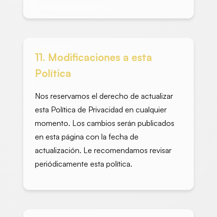
11. Modificaciones a esta
Política
Nos reservamos el derecho de actualizar
esta Política de Privacidad en cualquier
momento. Los cambios serán publicados
en esta página con la fecha de
actualización. Le recomendamos revisar
periódicamente esta política.