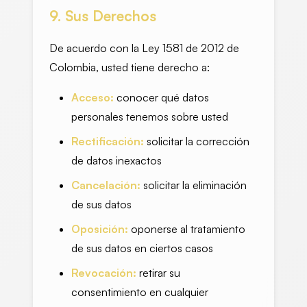
9. Sus Derechos
De acuerdo con la Ley 1581 de 2012 de
Colombia, usted tiene derecho a:
Acceso:
conocer qué datos
personales tenemos sobre usted
Rectificación:
solicitar la corrección
de datos inexactos
Cancelación:
solicitar la eliminación
de sus datos
Oposición:
oponerse al tratamiento
de sus datos en ciertos casos
Revocación:
retirar su
consentimiento en cualquier