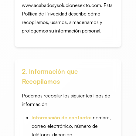
www.acabadosysolucionesexito.com. Esta
Política de Privacidad describe cómo
recopilamos, usamos, almacenamos y
protegemos su información personal.
2. Información que
Recopilamos
Podemos recopilar los siguientes tipos de
información:
Información de contacto:
nombre,
correo electrónico, número de
teléfono, dirección