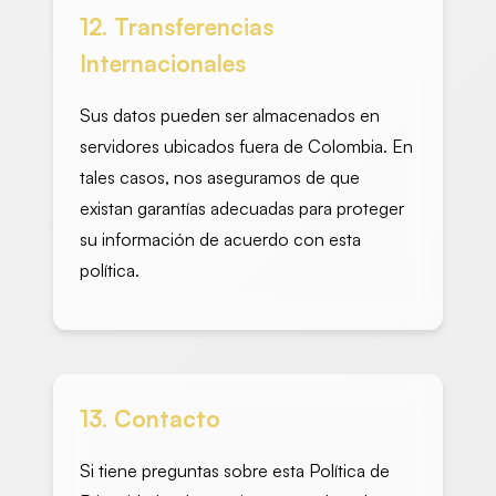
12. Transferencias
Internacionales
Sus datos pueden ser almacenados en
servidores ubicados fuera de Colombia. En
tales casos, nos aseguramos de que
existan garantías adecuadas para proteger
su información de acuerdo con esta
política.
13. Contacto
Si tiene preguntas sobre esta Política de